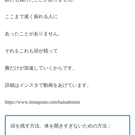
ここまで速く振れる人に
あったことがありません。
それもこれも頭が残って
腕だけが加速していくからです。
詳細はインスタで動画をあげています。
https://www.instagram.com/haisaitennis
頭を残す方法、体を開きすぎないための方法：