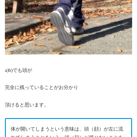
a)b)でも頭が
完全に残っていることがお分かり
頂けると思います。
体が開いてしまうという意味は、頭（顔）が左に流