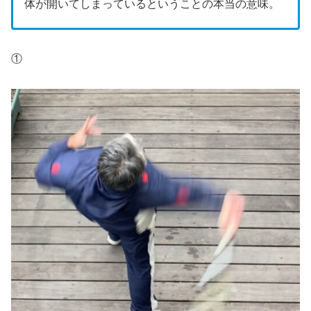
体が開いてしまっているということの本当の意味。
①