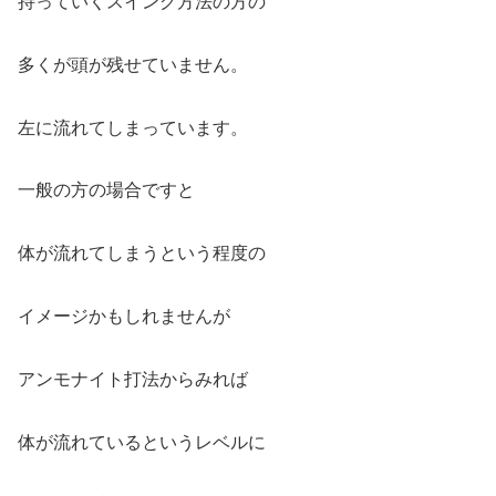
持っていくスイング方法の方の
多くが頭が残せていません。
左に流れてしまっています。
一般の方の場合ですと
体が流れてしまうという程度の
イメージかもしれませんが
アンモナイト打法からみれば
体が流れているというレベルに