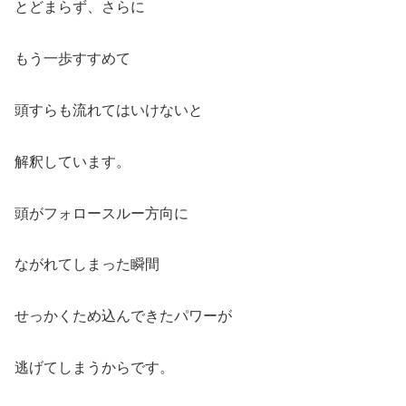
とどまらず、さらに
もう一歩すすめて
頭すらも流れてはいけないと
解釈しています。
頭がフォロースルー方向に
ながれてしまった瞬間
せっかくため込んできたパワーが
逃げてしまうからです。