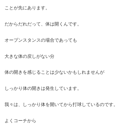
ことが先にあります。
だからだれだって、体は開くんです。
オープンスタンスの場合であっても
大きな体の戻しがない分
体の開きを感じることは少ないかもしれませんが
しっかり体の開きは発生しています。
我々は、しっかり体を開いてから打球しているのです。
よくコーチから