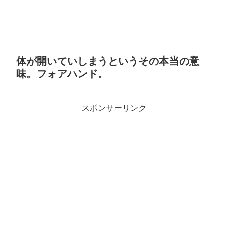
体が開いていしまうというその本当の意
味。フォアハンド。
スポンサーリンク