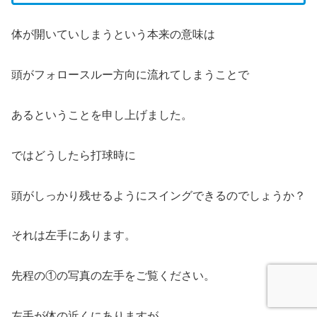
体が開いていしまうという本来の意味は
頭がフォロースルー方向に流れてしまうことで
あるということを申し上げました。
ではどうしたら打球時に
頭がしっかり残せるようにスイングできるのでしょうか？
それは左手にあります。
先程の①の写真の左手をご覧ください。
左手が体の近くにありますが