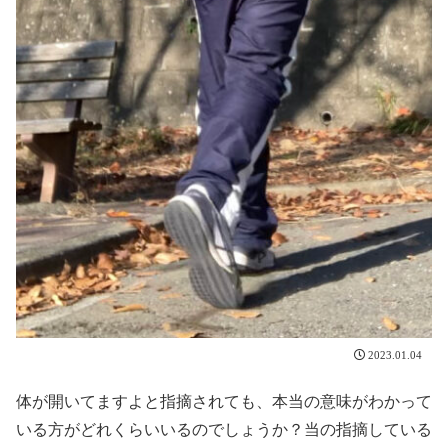
2023.01.04
体が開いてますよと指摘されても、本当の意味がわかって
いる方がどれくらいいるのでしょうか？当の指摘している