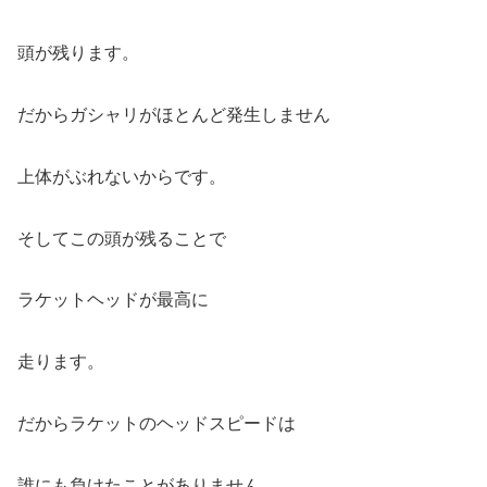
頭が残ります。
だからガシャリがほとんど発生しません
上体がぶれないからです。
そしてこの頭が残ることで
ラケットヘッドが最高に
走ります。
だからラケットのヘッドスピードは
誰にも負けたことがありません。