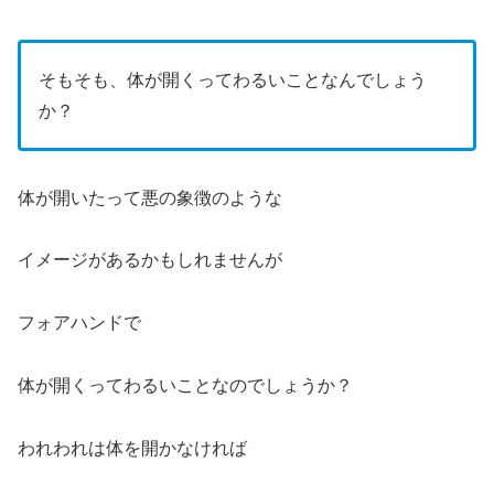
そもそも、体が開くってわるいことなんでしょう
か？
体が開いたって悪の象徴のような
イメージがあるかもしれませんが
フォアハンドで
体が開くってわるいことなのでしょうか？
われわれは体を開かなければ