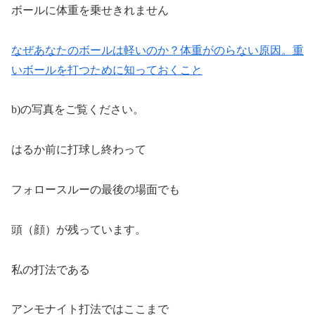
ボールに体重を乗せきれません
なぜあなたのボールは軽いのか？体重がのらない原因。重
いボールを打つために知っておくこと
b)の写真をご覧ください。
はるか前に打球し終わって
フォロースルーの最後の場面でも
頭（顔）が残っています。
私の打法である
アンモナイト打法ではここまで