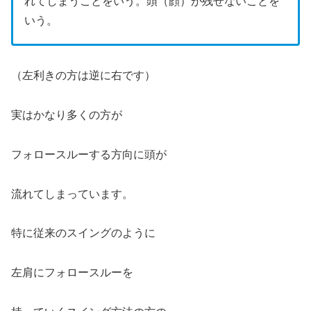
れてしまうことをいう。頭（顔）が残せないことを
いう。
（左利きの方は逆に右です）
実はかなり多くの方が
フォロースルーする方向に頭が
流れてしまっています。
特に従来のスイングのように
左肩にフォロースルーを