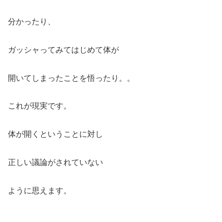
分かったり、
ガッシャってみてはじめて体が
開いてしまったことを悟ったり。。
これが現実です。
体が開くということに対し
正しい議論がされていない
ように思えます。