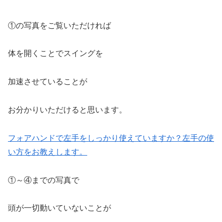
①の写真をご覧いただければ
体を開くことでスイングを
加速させていることが
お分かりいただけると思います。
フォアハンドで左手をしっかり使えていますか？左手の使
い方をお教えします。
①～④までの写真で
頭が一切動いていないことが