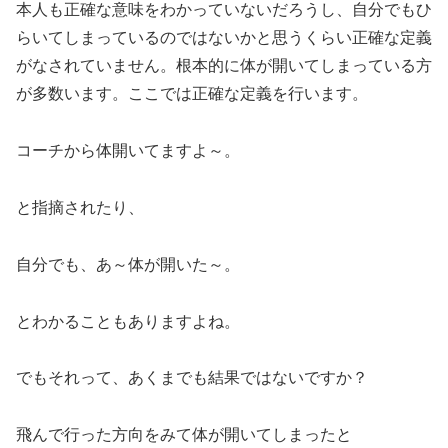
本人も正確な意味をわかっていないだろうし、自分でもひ
らいてしまっているのではないかと思うくらい正確な定義
がなされていません。根本的に体が開いてしまっている方
が多数います。ここでは正確な定義を行います。
コーチから体開いてますよ～。
と指摘されたり、
自分でも、あ～体が開いた～。
とわかることもありますよね。
でもそれって、あくまでも結果ではないですか？
飛んで行った方向をみて体が開いてしまったと