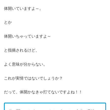
体開いていますよ～。
とか
体開いちゃっていますよ～
と指摘されるけど、
よく意味が分からない。
これが実情ではないでしょうか？
だって、体開かなきゃ打てないですよね！！