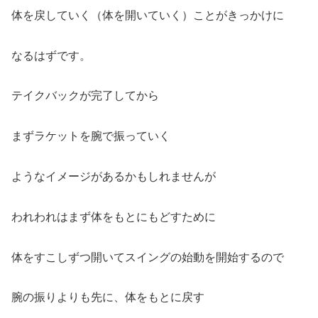
体を戻していく（体を開いていく）ことがきっかけに
なるはずです。
テイクバックが完了してから
まずラケットを腕で振っていく
ようなイメージがあるかもしれませんが
われわれはまず体をもとにもどすために
体をすこしずつ開いてスイングの始動を開始するので
腕の振りよりも先に、体をもとに戻す