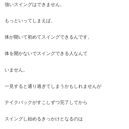
強いスイングはできません。
もっといってしまえば、
体が開いて初めてスイングできるんです。
体を開かないでスイングできる人なんて
いません。
一見すると通り過ぎてしまうかもしれませんが
テイクバックがすこしずつ完了してから
スイングし始めるきっかけとなるのは