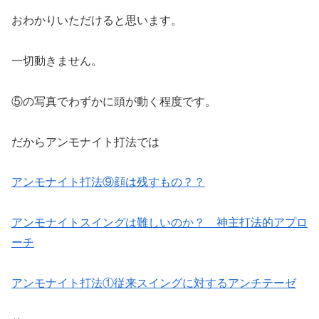
おわかりいただけると思います。
一切動きません。
⑤の写真でわずかに頭が動く程度です。
だからアンモナイト打法では
アンモナイト打法⑨顔は残すもの？？
アンモナイトスイングは難しいのか？ 神主打法的アプロ
ーチ
アンモナイト打法①従来スイングに対するアンチテーゼ