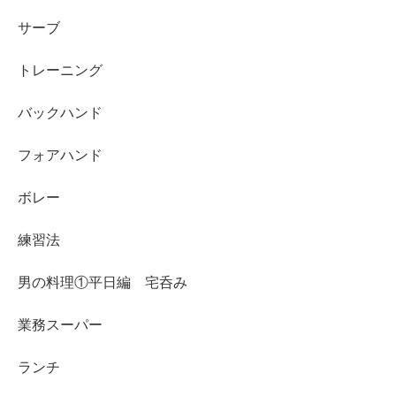
サーブ
トレーニング
バックハンド
フォアハンド
ボレー
練習法
男の料理①平日編 宅呑み
業務スーパー
ランチ