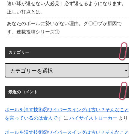
速い球が返せない人必見！必ず返せるようになります。
正しい打点とは。
あなたのボールに勢いがない理由。グ〇〇プが原因で
す。連載投稿シリーズ①
カテゴリー
最近のコメント
ボールを潰す技術②ワイパースイングは古い？そんなこと
を言っているのは素人です
に
ハイサイストローカー
より
ボールを潰す技術②ワイパースイングは古い？そんなこと