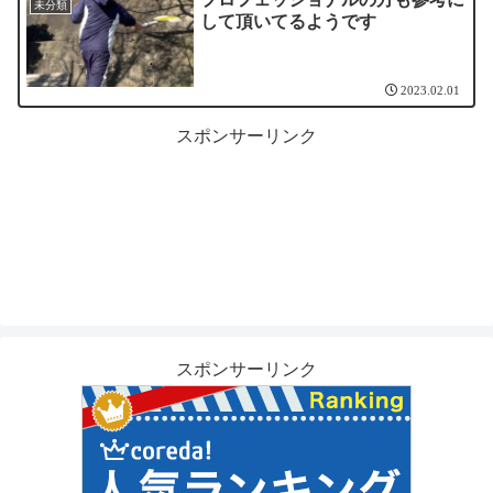
未分類
して頂いてるようです
2023.02.01
スポンサーリンク
スポンサーリンク