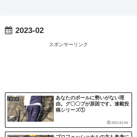
2023-02
スポンサーリンク
あなたのボールに勢いがない理
テニス
由。グ〇〇プが原因です。連載投
稿シリーズ①
2023.02.04
プロフェッショナルの方も参考に