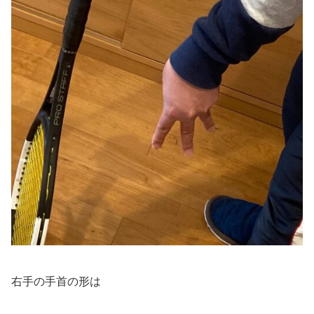
右手の手首の形は