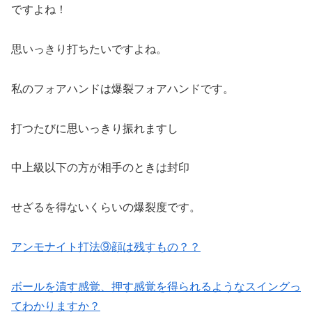
ですよね！
思いっきり打ちたいですよね。
私のフォアハンドは爆裂フォアハンドです。
打つたびに思いっきり振れますし
中上級以下の方が相手のときは封印
せざるを得ないくらいの爆裂度です。
アンモナイト打法⑨顔は残すもの？？
ボールを潰す感覚、押す感覚を得られるようなスイングっ
てわかりますか？