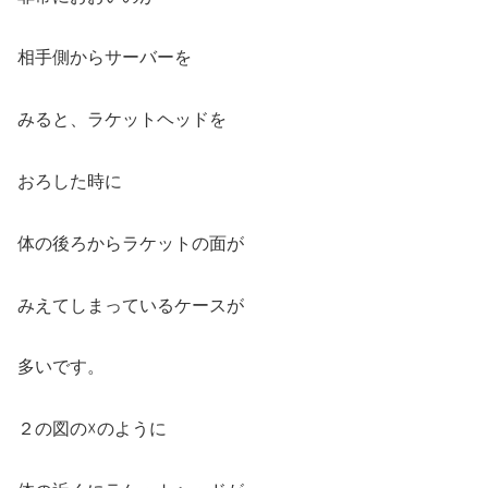
相手側からサーバーを
みると、ラケットヘッドを
おろした時に
体の後ろからラケットの面が
みえてしまっているケースが
多いです。
２の図の☓のように