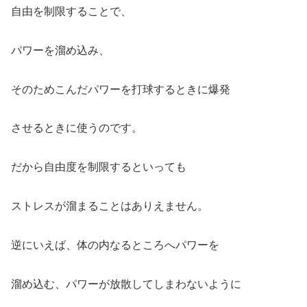
自由を制限することで、
パワーを溜め込み、
そのためこんだパワーを打球するときに爆発
させるときに使うのです。
だから自由度を制限するといっても
ストレスが溜まることはありえません。
逆にいえば、体の内なるところへパワーを
溜め込む、パワーが放散してしまわないように