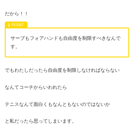
だから！！
サーブもフォアハンドも自由度を制限すべきなんで
す。
でもわたしだったら自由度を制限しなければならない
なんてコーチからいわれたら
テニスなんて面白くもなんともないのではないか
と私だったら思ってしまいます。