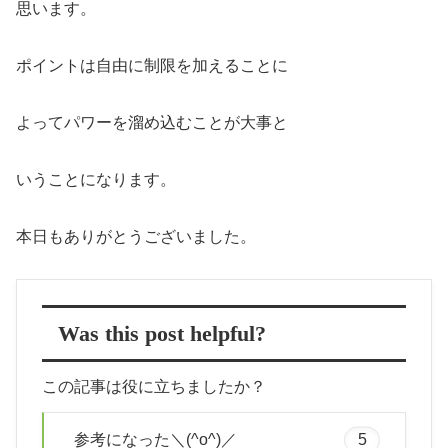
思います。
ポイントは自由に制限を加えることに
よってパワーを溜め込むことが大事と
いうことになります。
本日もありがとうございました。
Was this post helpful?
この記事は役に立ちましたか？
参考になった＼(^o^)／
5