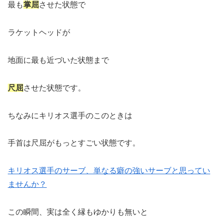
最も
掌屈
させた状態で
ラケットヘッドが
地面に最も近づいた状態まで
尺屈
させた状態です。
ちなみにキリオス選手のこのときは
手首は尺屈がもっとすごい状態です。
キリオス選手のサーブ、単なる癖の強いサーブと思ってい
ませんか？
この瞬間、実は全く縁もゆかりも無いと