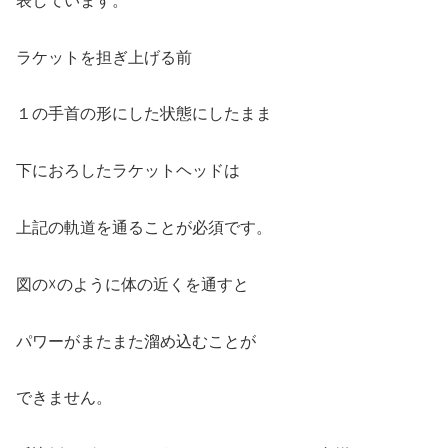
表しています。
ラケットを担ぎ上げる前
１の手首の形にした状態にしたまま
下におろしたラケットヘッドは
上記の軌道を通ることが必須です。
図の☓のように体の近くを通すと
パワーがまたまた溜め込むことが
できません。