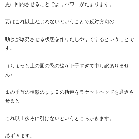
更に回内させることでよりパワーがたまります。
要はこれ以上ねじれないということで反対方向の
動きが爆発させる状態を作りだしやすくするということで
す。
（ちょっと上の図の靴の絵が下手すぎて申し訳ありませ
ん）
１の手首の状態のまま２の軌道をラケットヘッドを通過さ
せると
これ以上後ろに引けないというところがきます。
必ずきます。