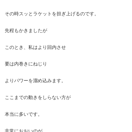
その時スッとラケットを担ぎ上げるのです。
先程もかきましたが
このとき、私はより回内させ
要は内巻きにねじり
よりパワーを溜め込みます。
ここまでの動きをしらない方が
本当に多いです。
非常におおいのが