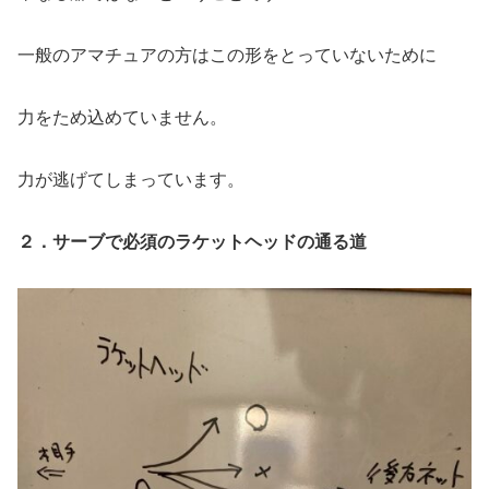
一般のアマチュアの方はこの形をとっていないために
力をため込めていません。
力が逃げてしまっています。
２．サーブで必須のラケットヘッドの通る道