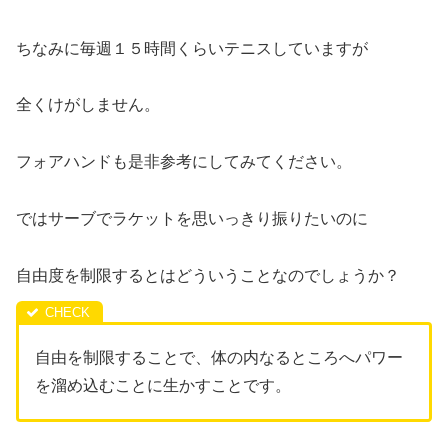
ちなみに毎週１５時間くらいテニスしていますが
全くけがしません。
フォアハンドも是非参考にしてみてください。
ではサーブでラケットを思いっきり振りたいのに
自由度を制限するとはどういうことなのでしょうか？
自由を制限することで、体の内なるところへパワー
を溜め込むことに生かすことです。