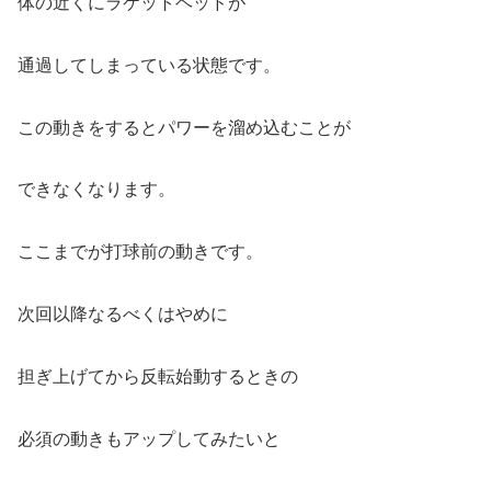
体の近くにラケットヘッドが
通過してしまっている状態です。
この動きをするとパワーを溜め込むことが
できなくなります。
ここまでが打球前の動きです。
次回以降なるべくはやめに
担ぎ上げてから反転始動するときの
必須の動きもアップしてみたいと