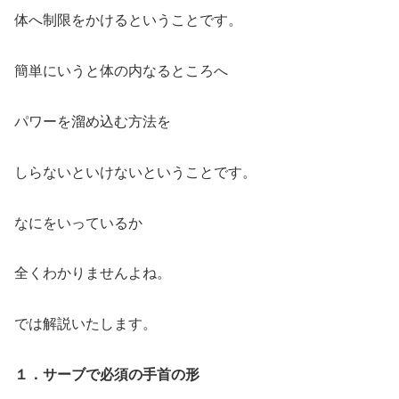
体へ制限をかけるということです。
簡単にいうと体の内なるところへ
パワーを溜め込む方法を
しらないといけないということです。
なにをいっているか
全くわかりませんよね。
では解説いたします。
１．サーブで必須の手首の形