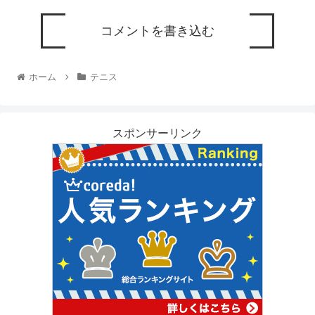
コメントを書き込む
ホーム
テニス
スポンサーリンク