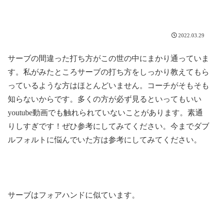
2022.03.29
サーブの間違った打ち方がこの世の中にまかり通っていま
す。私がみたところサーブの打ち方をしっかり教えてもら
っているような方はほとんどいません。コーチがそもそも
知らないからです。多くの方が必ず見るといってもいい
youtube動画でも触れられていないことがあります。素通
りしすぎです！ぜひ参考にしてみてください。今までダブ
ルフォルトに悩んでいた方は参考にしてみてください。
サーブはフォアハンドに似ています。