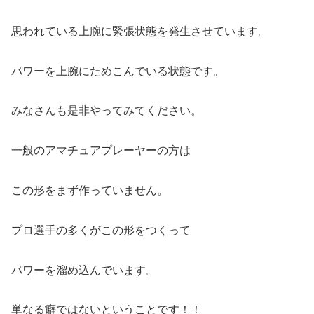
思われている上腕に緊張状態を発生させています。
パワーを上腕にためこんでいる状態です。
みなさんも是非やってみてください。
一般のアマチュアプレーヤーの方は
この形をまず作っていません。
プロ選手の多くがこの形をつくって
パワーを溜め込んでいます。
単なる癖ではないということです！！