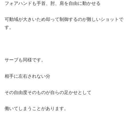
フォアハンドも手首、肘、肩を自由に動かせる
可動域が大きいため却って制御するのが難しいショットで
す。
サーブも同様です。
相手に左右されない分
その自由度そのものが自らの足かせとして
働いてしまうことがあります。