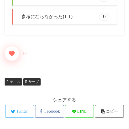
参考にならなかった(T-T)
0
0
テニス
サーブ
シェアする
Twitter
Facebook
LINE
コピー