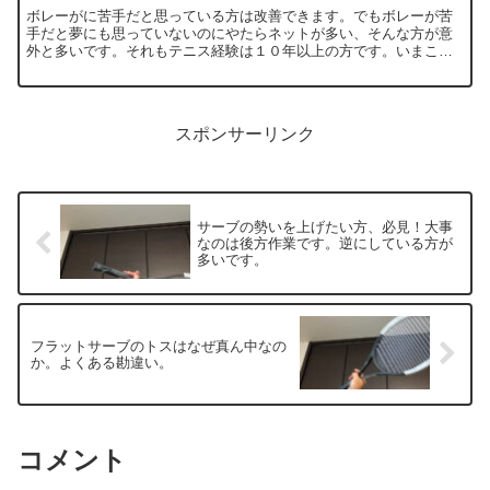
ボレーがに苦手だと思っている方は改善できます。でもボレーが苦
手だと夢にも思っていないのにやたらネットが多い、そんな方が意
外と多いです。それもテニス経験は１０年以上の方です。いまこそ
基本に立ち返るべきです。 テニスを数十年と楽しんでこら...
スポンサーリンク
サーブの勢いを上げたい方、必見！大事
なのは後方作業です。逆にしている方が
多いです。
フラットサーブのトスはなぜ真ん中なの
か。よくある勘違い。
コメント