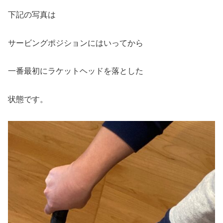
下記の写真は
サービングポジションにはいってから
一番最初にラケットヘッドを落とした
状態です。