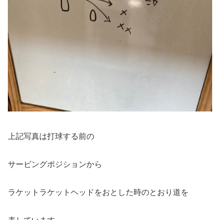
上記写真は打球する前の
サービングポジションから
ラケットラケットヘッドをおとした時のとおり道を