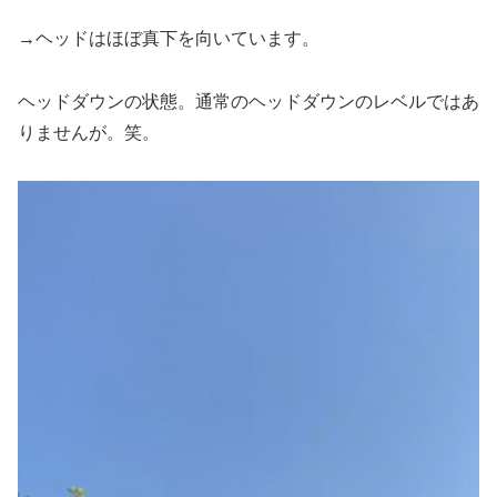
→ヘッドはほぼ真下を向いています。
ヘッドダウンの状態。通常のヘッドダウンのレベルではあ
りませんが。笑。