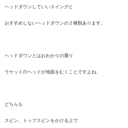
ヘッドダウンしていいスイングと
おすすめしないヘッドダウンの２種類あります。
ヘッドダウンとはおわかりの通り
ラケットのヘッドが地面をむくことですよね。
どちらも
スピン、トップスピンをかける上で