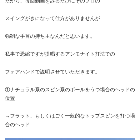
だから、毎回動画をみるたびにそのプロの
スイングがきになって仕方がありませんが
強靭な手首の持ち主なんだと思います。
私事で恐縮ですが提唱するアンモナイト打法での
フォアハンドで説明させていただきます。
①ナチュラル系のスピン系のボールをうつ場合のヘッドの
位置
→フラット、もしくはごく一般的なトップスピンを打つ場
合のヘッド