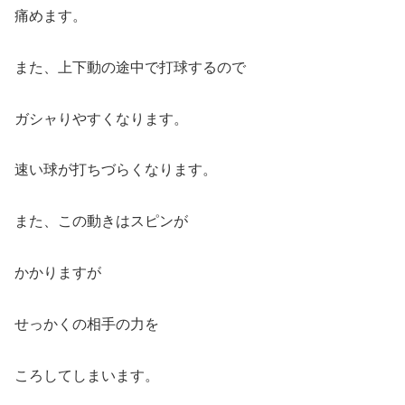
痛めます。
また、上下動の途中で打球するので
ガシャりやすくなります。
速い球が打ちづらくなります。
また、この動きはスピンが
かかりますが
せっかくの相手の力を
ころしてしまいます。