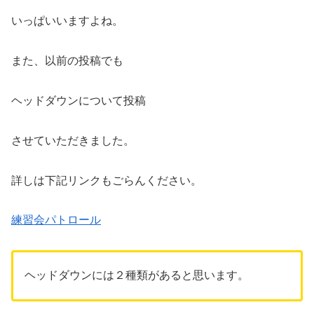
いっぱいいますよね。
また、以前の投稿でも
ヘッドダウンについて投稿
させていただきました。
詳しは下記リンクもごらんください。
練習会パトロール
ヘッドダウンには２種類があると思います。