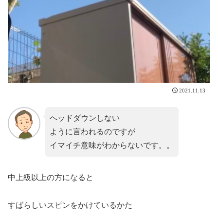
2021.11.13
ヘッドダウンしない
ように言われるのですが
イマイチ意味がわからないです。。
中上級以上の方になると
すばらしいスピンをかけているかた