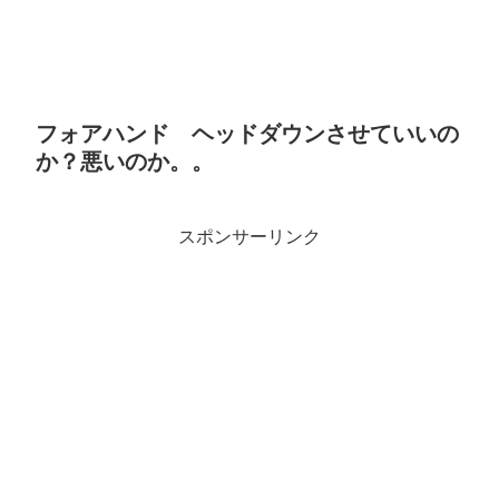
フォアハンド ヘッドダウンさせていいの
か？悪いのか。。
スポンサーリンク