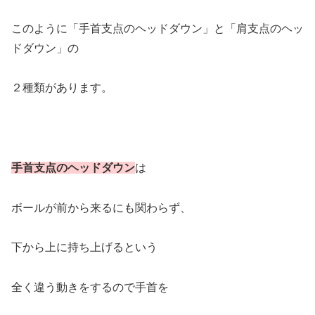
このように「手首支点のヘッドダウン」と「肩支点のヘッ
ドダウン」の
２種類があります。
手首支点のヘッドダウン
は
ボールが前から来るにも関わらず、
下から上に持ち上げるという
全く違う動きをするので手首を