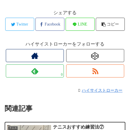
シェアする
Twitter
Facebook
LINE
コピー
ハイサイストローカーをフォローする
0
ハイサイストローカー
関連記事
テニスおすすめ練習法⑦
テニス