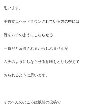
思います。
手首支点ヘッドダウンされている方の中には
腕をムチのようにしならせる
一貫だと反論されるかもしれませんが
ムチのようにしならせる意味をとりちがえて
おられるように思います。
そのへんのところは以前の投稿で