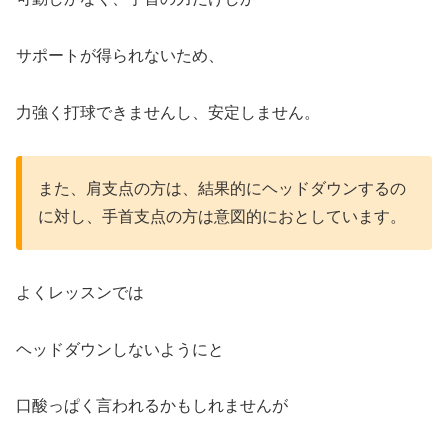
サポートが得られないため、
力強く打球できませんし、安定しません。
また、肩支点の方は、結果的にヘッドダウンするの
に対し、手首支点の方は意図的におとしています。
よくレッスンでは
ヘッドダウンしないようにと
口酸っぱく言われるかもしれませんが