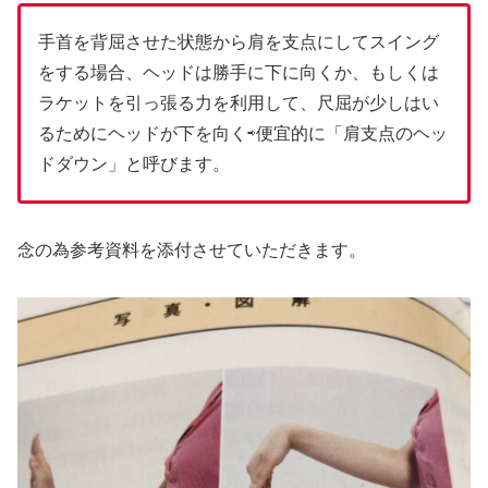
手首を背屈させた状態から肩を支点にしてスイング
をする場合、ヘッドは勝手に下に向くか、もしくは
ラケットを引っ張る力を利用して、尺屈が少しはい
るためにヘッドが下を向く⇨便宜的に「肩支点のヘッ
ドダウン」と呼びます。
念の為参考資料を添付させていただきます。