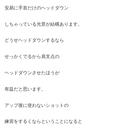
安易に手首だけのヘッドダウン
しちゃっている光景が結構あります。
どうせヘッドダウンするなら
せっかくでるから肩支点の
ヘッドダウンさせたほうが
有益だと思います。
アップ後に使わないショットの
練習をするくならということになると