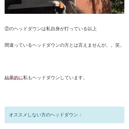
②のヘッドダウンは私自身が打っている以上
間違っているヘッドダウンの方とは言えませんが。。笑。
結果的に
私もヘッドダウンしています。
オススメしない方のヘッドダウン：