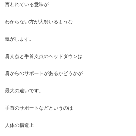
言われている意味が
わからない方が大勢いるような
気がします。
肩支点と手首支点のヘッドダウンは
肩からのサポートがあるかどうかが
最大の違いです。
手首のサポートなどというのは
人体の構造上