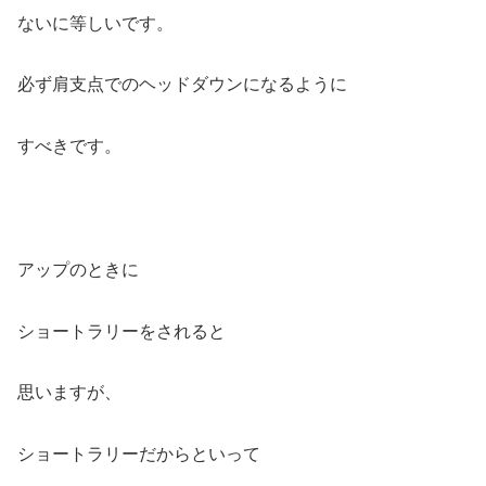
ないに等しいです。
必ず肩支点でのヘッドダウンになるように
すべきです。
アップのときに
ショートラリーをされると
思いますが、
ショートラリーだからといって