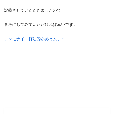
記載させていただきましたので
参考にしてみていただければ幸いです。
アンモナイト打法⑥あめとムチ？