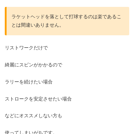
ラケットヘッドを落として打球するのは楽であるこ
とは間違いありません。
リストワークだけで
綺麗にスピンがかかるので
ラリーを続けたい場合
ストロークを安定させたい場合
などにオススメしない方も
使ってしまいがちです。