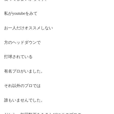
私がyoutubeをみて
お一人だけオススメしない
方のヘッドダウンで
打球されている
有名プロがいました。
それ以外のプロでは
誰もいませんでした。