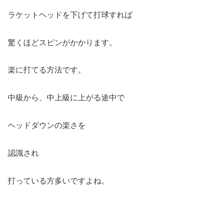
ラケットヘッドを下げて打球すれば
驚くほどスピンがかかります。
楽に打てる方法です。
中級から、中上級に上がる途中で
ヘッドダウンの楽さを
認識され
打っている方多いですよね。