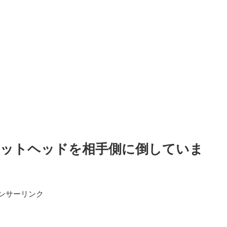
ケットヘッドを相手側に倒していま
ンサーリンク