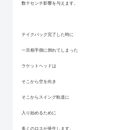
数十センチ影響を与えます。
テイクバック完了した時に
一旦相手側に倒れてしまった
ラケットヘッドは
そこから空を向き
そこからスイング軌道に
入り始めるために
多くのロスが発生します。