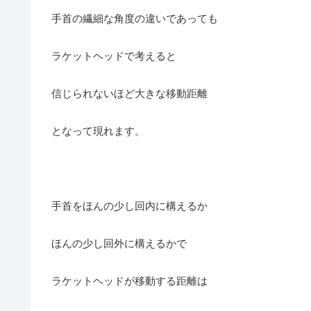
手首の繊細な角度の違いであっても
ラケットヘッドで考えると
信じられないほど大きな移動距離
となって現れます。
手首をほんの少し回内に構えるか
ほんの少し回外に構えるかで
ラケットヘッドが移動する距離は