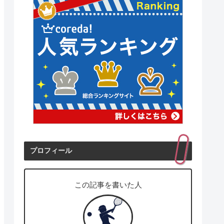
プロフィール
この記事を書いた人