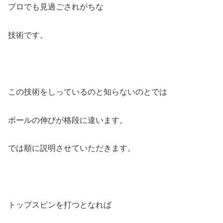
プロでも見過ごされがちな
技術です。
この技術をしっているのと知らないのとでは
ボールの伸びが格段に違います。
では順に説明させていただきます。
トップスピンを打つとなれば