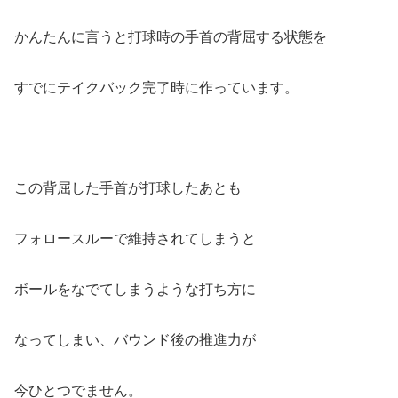
かんたんに言うと打球時の手首の背屈する状態を
すでにテイクバック完了時に作っています。
この背屈した手首が打球したあとも
フォロースルーで維持されてしまうと
ボールをなでてしまうような打ち方に
なってしまい、バウンド後の推進力が
今ひとつでません。