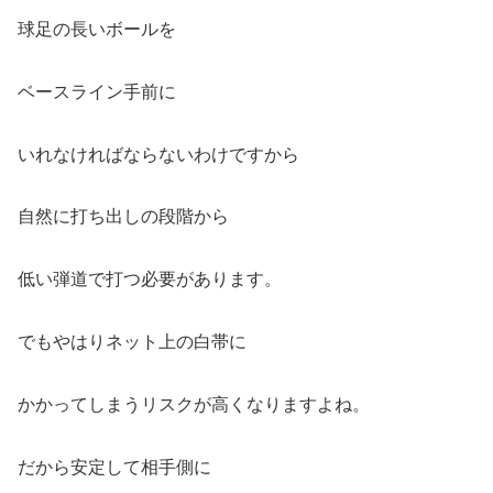
球足の長いボールを
ベースライン手前に
いれなければならないわけですから
自然に打ち出しの段階から
低い弾道で打つ必要があります。
でもやはりネット上の白帯に
かかってしまうリスクが高くなりますよね。
だから安定して相手側に