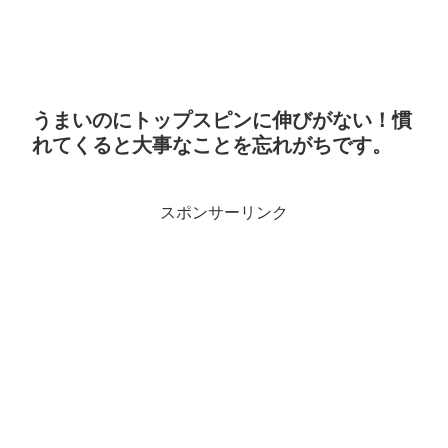
うまいのにトップスピンに伸びがない！慣
れてくると大事なことを忘れがちです。
スポンサーリンク