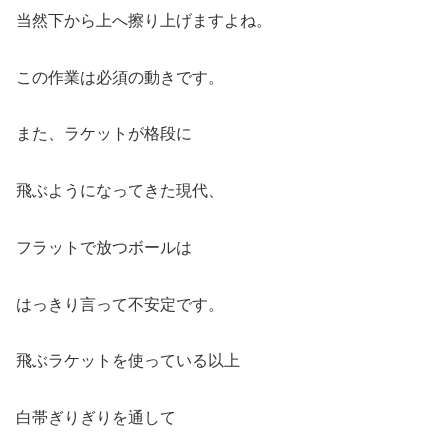
当然下から上へ擦り上げますよね。
この作業は必須の動きです。
また、ラケットが格段に
飛ぶようになってきた現代、
フラットで放つボールは
はっきり言って不安定です。
飛ぶラケットを使っている以上
白帯ぎりぎりを通して