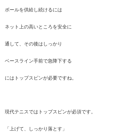
ボールを供給し続けるには
ネット上の高いところを安全に
通して、その後はしっかり
ベースライン手前で急降下する
にはトップスピンが必要ですね。
現代テニスではトップスピンが必須です。
「上げて、しっかり落とす」