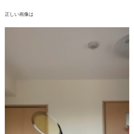
正しい画像は