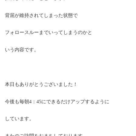
背屈が維持されてしまった状態で
フォロースルーまでいってしまうのかと
いう内容です。
本日もありがとうございました！
今後も毎朝4：45にできるだけアップするように
しています。
またのご訪問をおまちしております。