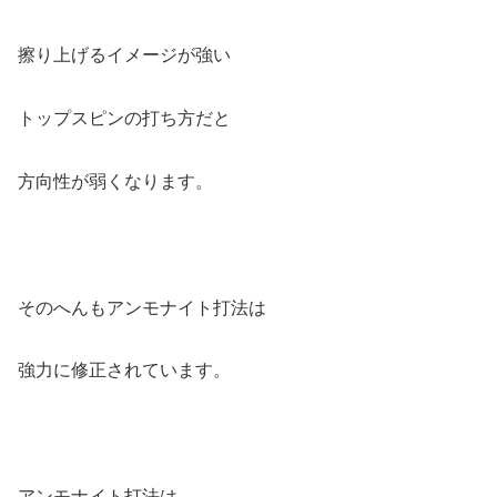
擦り上げるイメージが強い
トップスピンの打ち方だと
方向性が弱くなります。
そのへんもアンモナイト打法は
強力に修正されています。
アンモナイト打法は