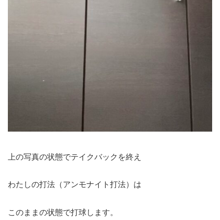
上の写真の状態でテイクバックを終え
わたしの打法（アンモナイト打法）は
このままの状態で打球します。