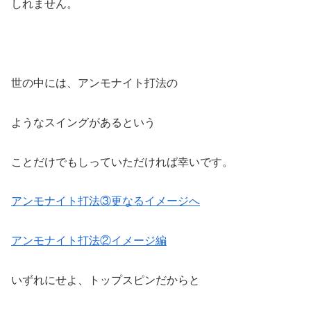
しれません。
世の中には、アンモナイト打法の
ようなスイングがあるという
ことだけでもしっていただければ幸いです。
アンモナイト打法③更なるイメージへ
アンモナイト打法②イメージ編
いずれにせよ、トップスピンだからと