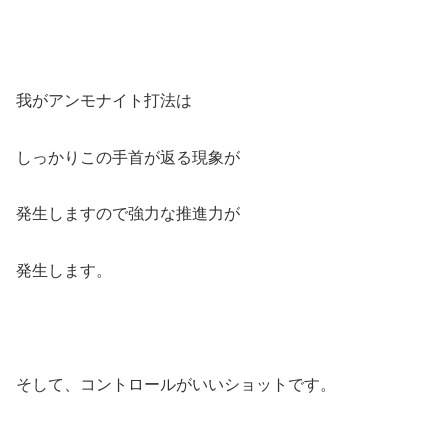
我がアンモナイト打法は
しっかりこの手首が返る現象が
発生しますので強力な推進力が
発生します。
そして、コントロールがいいショットです。