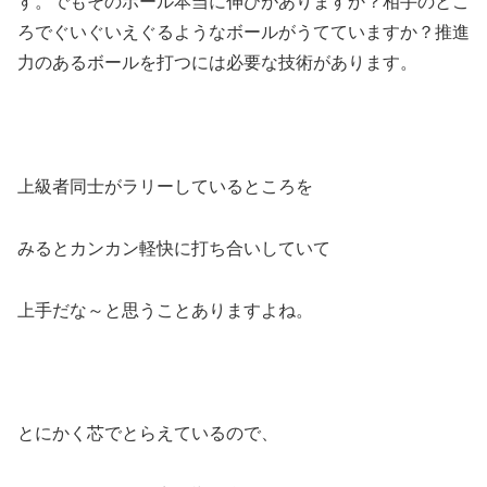
す。でもそのボール本当に伸びがありますか？相手のとこ
ろでぐいぐいえぐるようなボールがうてていますか？推進
力のあるボールを打つには必要な技術があります。
上級者同士がラリーしているところを
みるとカンカン軽快に打ち合いしていて
上手だな～と思うことありますよね。
とにかく芯でとらえているので、