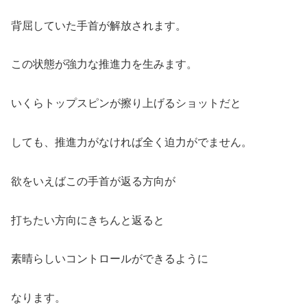
背屈していた手首が解放されます。
この状態が強力な推進力を生みます。
いくらトップスピンが擦り上げるショットだと
しても、推進力がなければ全く迫力がでません。
欲をいえばこの手首が返る方向が
打ちたい方向にきちんと返ると
素晴らしいコントロールができるように
なります。