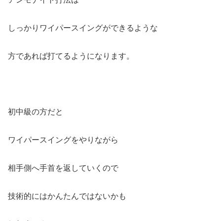
しっかりワイパースイングができるような
方であれば打てるようになります。
初中級の方だと
ワイパースイングをやりながら
相手側へ手首を返していくので
技術的にはかんたんではないかも