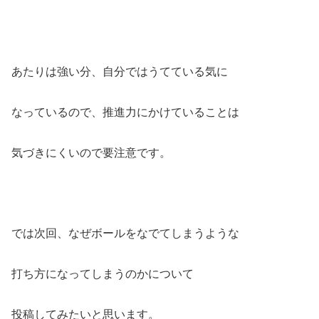
あたりは強い分、自分ではうてている気に
なっているので、推進力にかけていることは
気づきにくいので要注意です。
では次回、なぜボールをなでてしまうような
打ち方になってしまうのかについて
投稿してみたいと思います。