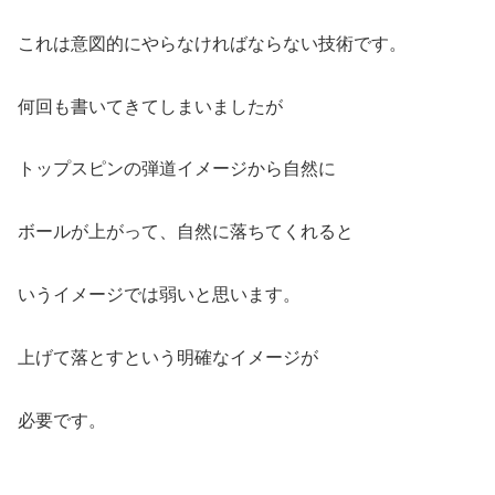
これは意図的にやらなければならない技術です。
何回も書いてきてしまいましたが
トップスピンの弾道イメージから自然に
ボールが上がって、自然に落ちてくれると
いうイメージでは弱いと思います。
上げて落とすという明確なイメージが
必要です。