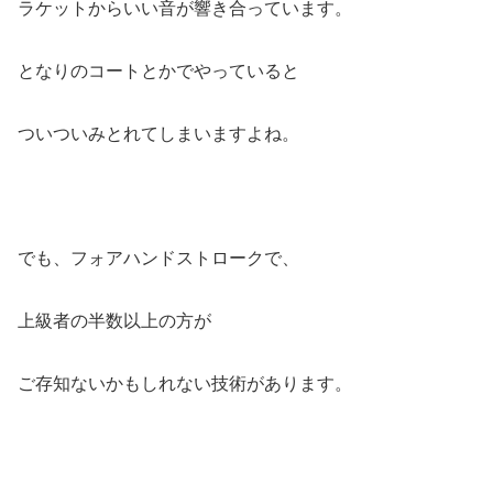
ラケットからいい音が響き合っています。
となりのコートとかでやっていると
ついついみとれてしまいますよね。
でも、フォアハンドストロークで、
上級者の半数以上の方が
ご存知ないかもしれない技術があります。