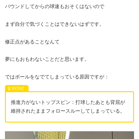
バウンドしてからの球速もおそくはないので
まず自分で気づくことはできないはずです。
修正点があることなんて
夢にもおもわないことだと思います。
ではボールをなでてしまっている原因ですが：
推進力がないトップスピン：打球したあとも背屈が
維持されたままフォロースルーしてしまっている。