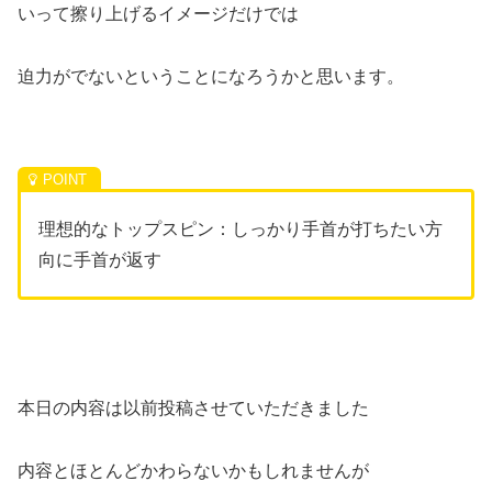
いって擦り上げるイメージだけでは
迫力がでないということになろうかと思います。
理想的なトップスピン：しっかり手首が打ちたい方
向に手首が返す
本日の内容は以前投稿させていただきました
内容とほとんどかわらないかもしれませんが