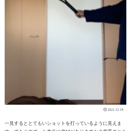
2021.12.19
一見するととてもいショットを打っているように見えま