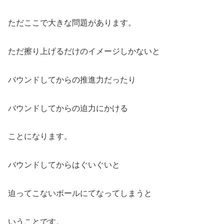
ただここで大きな問題があります。
ただ擦り上げるだけのイメージしかないと
バウンドしてからの推進力だったり
バウンドしてからの迫力にかける
ことになります。
バウンドしてからはぐいぐいと
迫ってこないボールにてなってしまうと
いうことです。