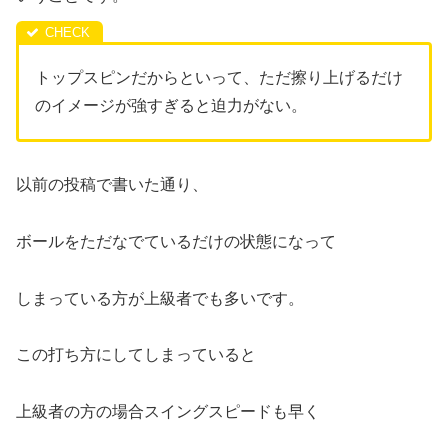
トップスピンだからといって、ただ擦り上げるだけ
のイメージが強すぎると迫力がない。
以前の投稿で書いた通り、
ボールをただなでているだけの状態になって
しまっている方が上級者でも多いです。
この打ち方にしてしまっていると
上級者の方の場合スイングスピードも早く