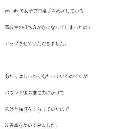
youtubeで女子プロ選手をめざしている
高校生の打ち方がきになってしまったので
アップさせていただきました。
あたりはしっかりあたっているのですが
バウンド後の推進力にかけて
意外と強打をくらっていたので
改善点をかいてみました。