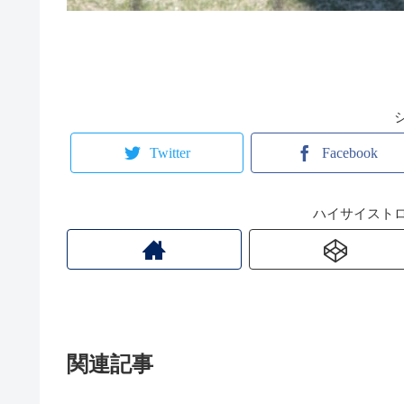
Twitter
Facebook
ハイサイスト
関連記事