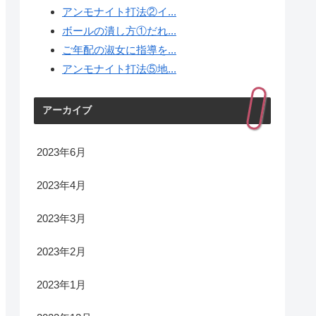
アンモナイト打法②イ...
ボールの潰し方①だれ...
ご年配の淑女に指導を...
アンモナイト打法⑤地...
アーカイブ
2023年6月
2023年4月
2023年3月
2023年2月
2023年1月