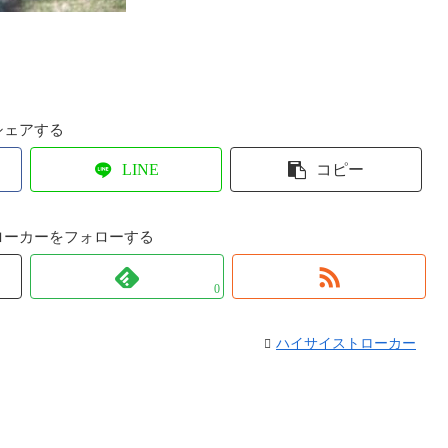
シェアする
LINE
コピー
ローカーをフォローする
0
ハイサイストローカー