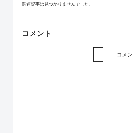
関連記事は見つかりませんでした。
コメント
コメン