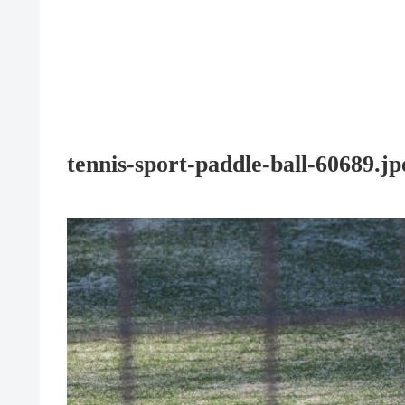
tennis-sport-paddle-ball-60689.jp