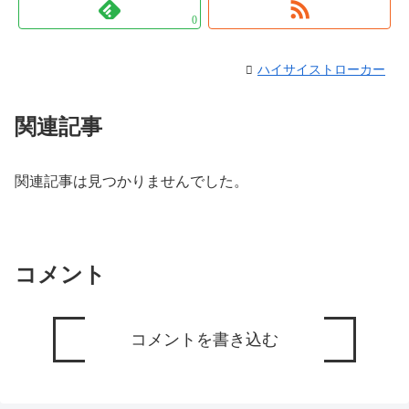
0
ハイサイストローカー
関連記事
関連記事は見つかりませんでした。
コメント
コメントを書き込む