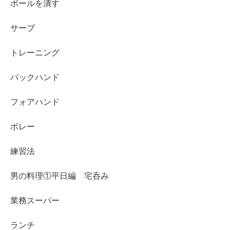
ボールを潰す
サーブ
トレーニング
バックハンド
フォアハンド
ボレー
練習法
男の料理①平日編 宅呑み
業務スーパー
ランチ