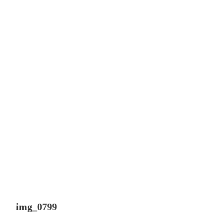
img_0799