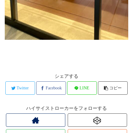
シェアする
Twitter
Facebook
LINE
コピー
ハイサイストローカーをフォローする