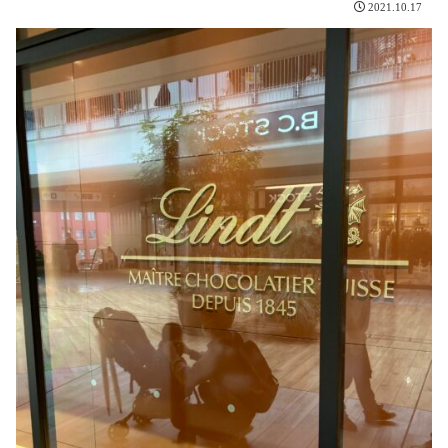
2021.10.17