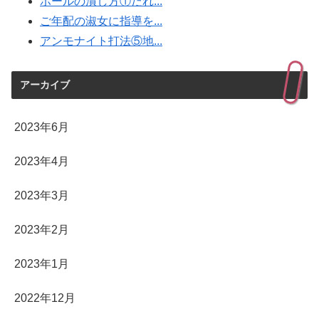
ボールの潰し方①だれ...
ご年配の淑女に指導を...
アンモナイト打法⑤地...
アーカイブ
2023年6月
2023年4月
2023年3月
2023年2月
2023年1月
2022年12月