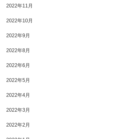
2022年11月
2022年10月
2022年9月
2022年8月
2022年6月
2022年5月
2022年4月
2022年3月
2022年2月