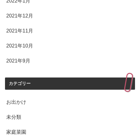
2022年1月
2021年12月
2021年11月
2021年10月
2021年9月
カテゴリー
お出かけ
未分類
家庭菜園