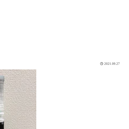
2021.09.27