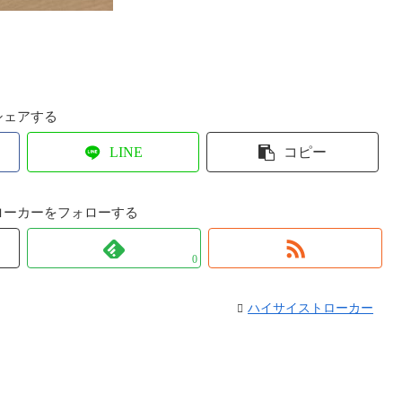
シェアする
LINE
コピー
ローカーをフォローする
0
ハイサイストローカー