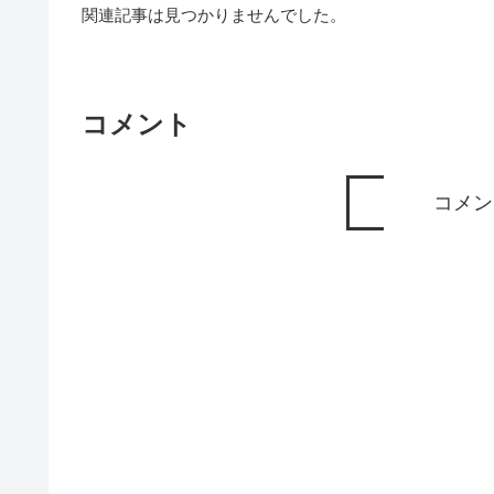
関連記事は見つかりませんでした。
コメント
コメン