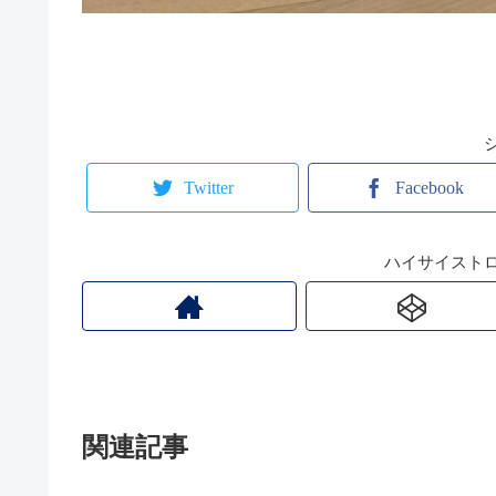
Twitter
Facebook
ハイサイスト
関連記事