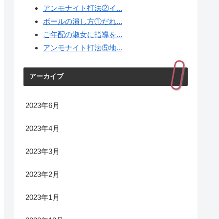
アンモナイト打法②イ...
ボールの潰し方①だれ...
ご年配の淑女に指導を...
アンモナイト打法⑤地...
アーカイブ
2023年6月
2023年4月
2023年3月
2023年2月
2023年1月