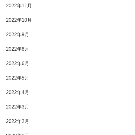
2022年11月
2022年10月
2022年9月
2022年8月
2022年6月
2022年5月
2022年4月
2022年3月
2022年2月