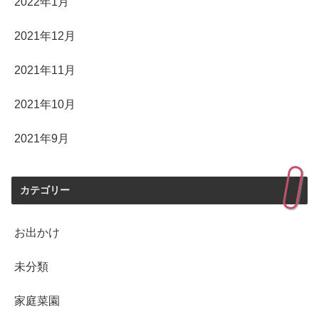
2022年1月
2021年12月
2021年11月
2021年10月
2021年9月
カテゴリー
お出かけ
未分類
家庭菜園