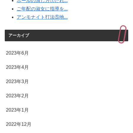
ボールの潰し方①だれ...
ご年配の淑女に指導を...
アンモナイト打法⑤地...
アーカイブ
2023年6月
2023年4月
2023年3月
2023年2月
2023年1月
2022年12月