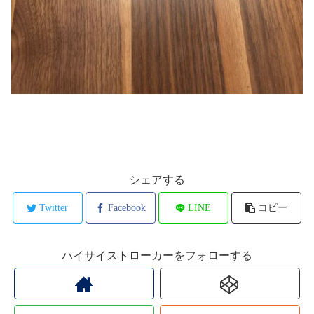
シェアする
Twitter
Facebook
LINE
コピー
ハイサイストローカーをフォローする