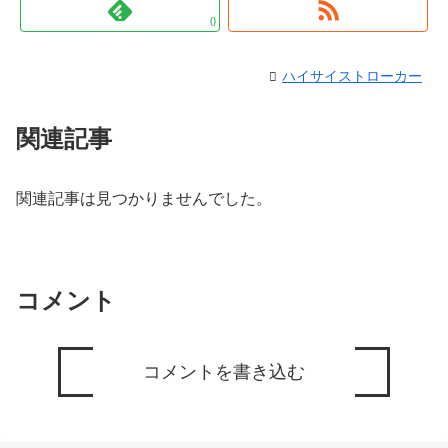
0
ハイサイストローカー
関連記事
関連記事は見つかりませんでした。
コメント
コメントを書き込む