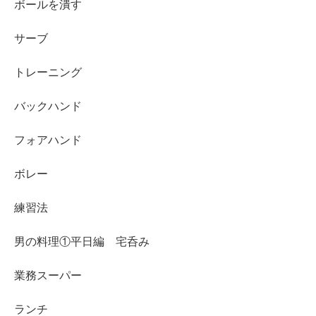
ボールを潰す
サーブ
トレーニング
バックハンド
フォアハンド
ボレー
練習法
男の料理①平日編 宅呑み
業務スーパー
ランチ