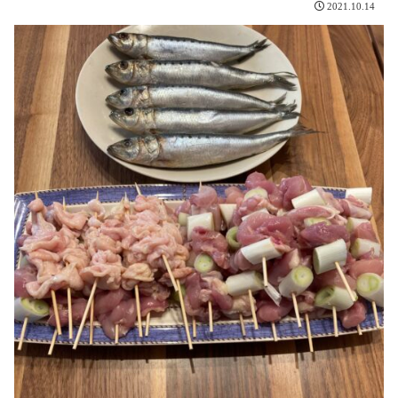
2021.10.14