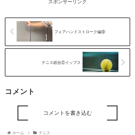
スポンサーリンク
フォアハンドストローク編⑨
テニス総合②イップス
コメント
コメントを書き込む
ホーム
テニス