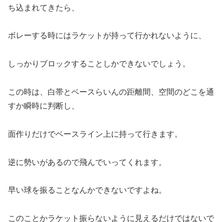
ち込まれてきたら、
ボレーする時にはラケットが持って行かれないように、
しっかりブロックすることしかできないでしょう。
この時は、白帯とベースらいんの距離間、空間のどこを通
すか瞬時に判断し、
面作りだけでベースライン上に持って行きます。
逆に勢いがあるので飛んでいってくれます。
早い球を振ることなんかできないですよね。
このことかラケット振らないように見えるだけではないで