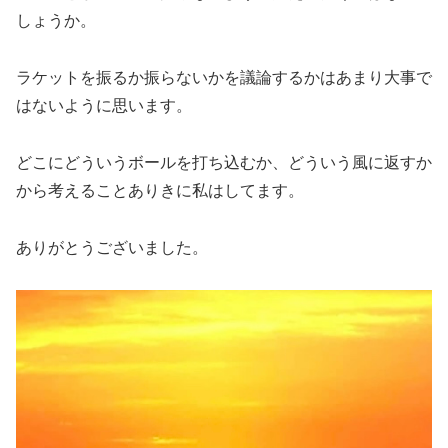
しょうか。
ラケットを振るか振らないかを議論するかはあまり大事で
はないように思います。
どこにどういうボールを打ち込むか、どういう風に返すか
から考えることありきに私はしてます。
ありがとうございました。