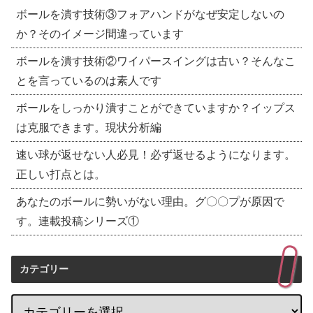
ボールを潰す技術③フォアハンドがなぜ安定しないの
か？そのイメージ間違っています
ボールを潰す技術②ワイパースイングは古い？そんなこ
とを言っているのは素人です
ボールをしっかり潰すことができていますか？イップス
は克服できます。現状分析編
速い球が返せない人必見！必ず返せるようになります。
正しい打点とは。
あなたのボールに勢いがない理由。グ〇〇プが原因で
す。連載投稿シリーズ①
カテゴリー