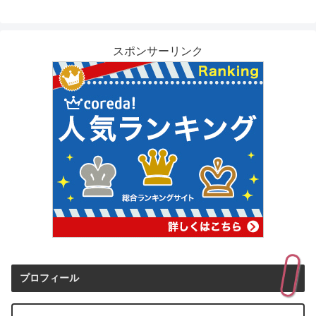
スポンサーリンク
プロフィール