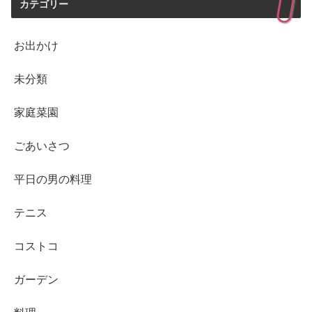
カテゴリー
お出かけ
未分類
家庭菜園
ごあいさつ
平日の男の料理
テニス
コストコ
ガーデン