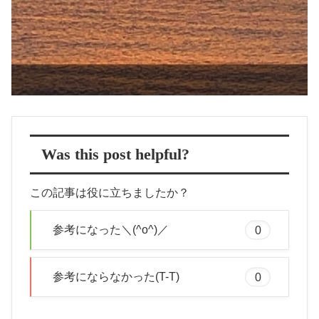
Was this post helpful?
この記事は役に立ちましたか？
参考になった＼(^o^)／
0
参考にならなかった(T-T)
0