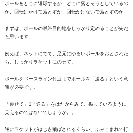
ボールをどこに返球するか、どこに落とそうとしているの
か、回転はかけて落とすか、回転かけないで落とすのか。
まずは、ボールの最終目的地をしっかり定めることが先だ
と思います。
例えば、ネットにでて、足元にゆるいボールをおとされた
ら、しっかりラケットにのせて、
ボールをベースライン付近までボールを「送る」という意
識が必要です。
「乗せて」「送る」をはたからみて、振っているように
見えるのではないでしょうか。。
逆にラケットがはじき飛ばされるくらい、ふみこまれて打