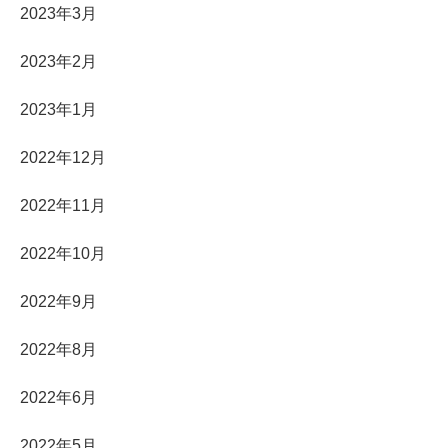
2023年3月
2023年2月
2023年1月
2022年12月
2022年11月
2022年10月
2022年9月
2022年8月
2022年6月
2022年5月