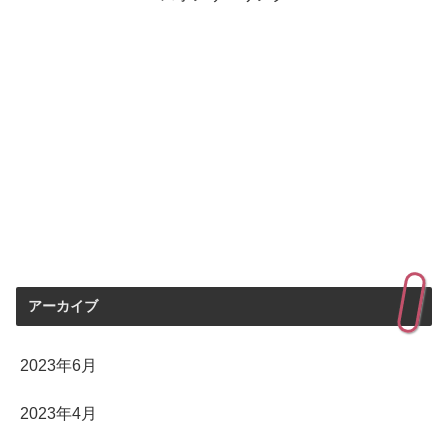
アーカイブ
2023年6月
2023年4月