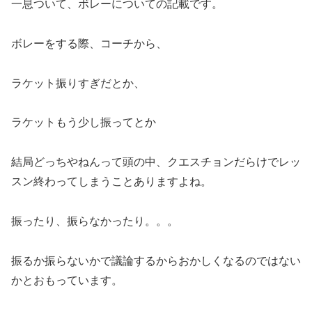
一息ついて、ボレーについての記載です。
ボレーをする際、コーチから、
ラケット振りすぎだとか、
ラケットもう少し振ってとか
結局どっちやねんって頭の中、クエスチョンだらけでレッ
スン終わってしまうことありますよね。
振ったり、振らなかったり。。。
振るか振らないかで議論するからおかしくなるのではない
かとおもっています。