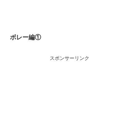
ボレー編①
スポンサーリンク