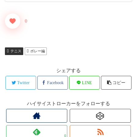
0
テニス
ボレー編
シェアする
Twitter
Facebook
LINE
コピー
ハイサイストローカーをフォローする
0