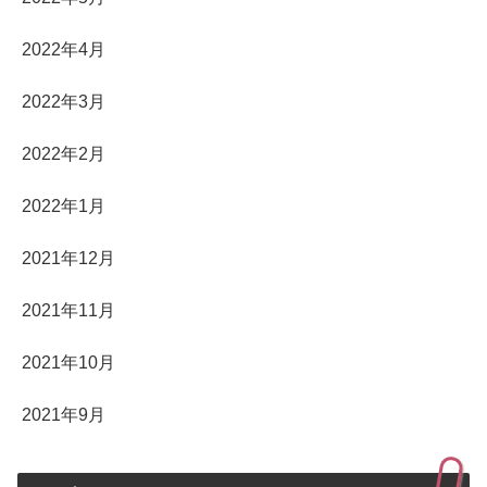
2022年4月
2022年3月
2022年2月
2022年1月
2021年12月
2021年11月
2021年10月
2021年9月