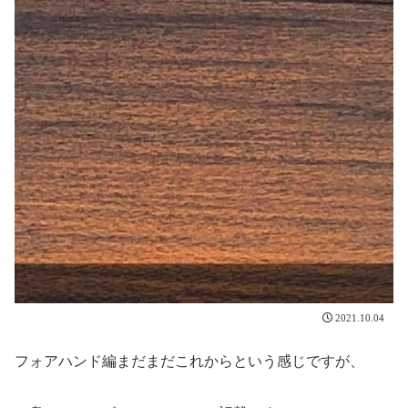
2021.10.04
フォアハンド編まだまだこれからという感じですが、