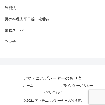
練習法
男の料理①平日編 宅呑み
業務スーパー
ランチ
アマテニスプレーヤーの独り言
ホーム
プライバシーポリシー
お問い合わせ
© 2021 アマテニスプレーヤーの独り言.