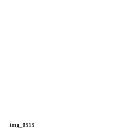
img_0515