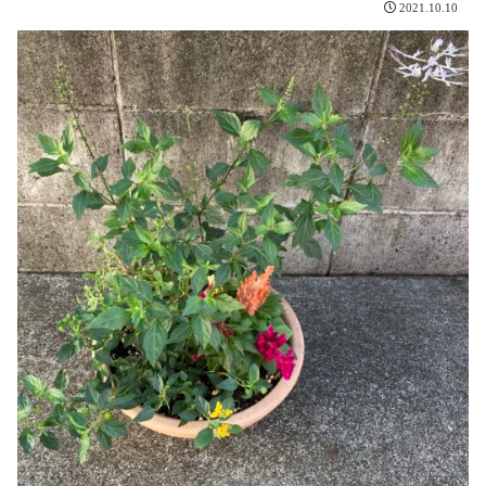
2021.10.10