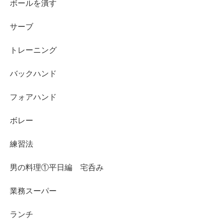
ボールを潰す
サーブ
トレーニング
バックハンド
フォアハンド
ボレー
練習法
男の料理①平日編 宅呑み
業務スーパー
ランチ