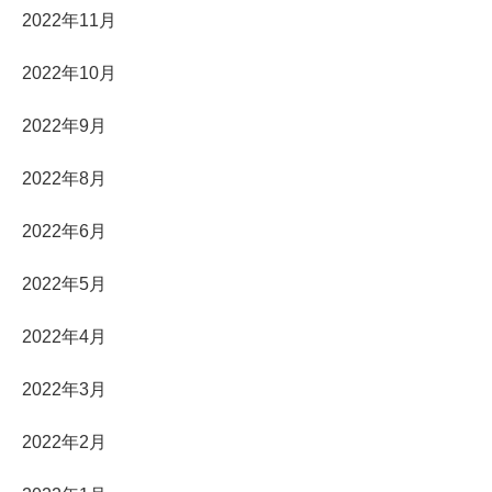
2022年11月
2022年10月
2022年9月
2022年8月
2022年6月
2022年5月
2022年4月
2022年3月
2022年2月