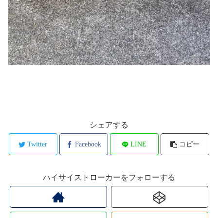
シェアする
Twitter
Facebook
LINE
コピー
ハイサイストローカーをフォローする