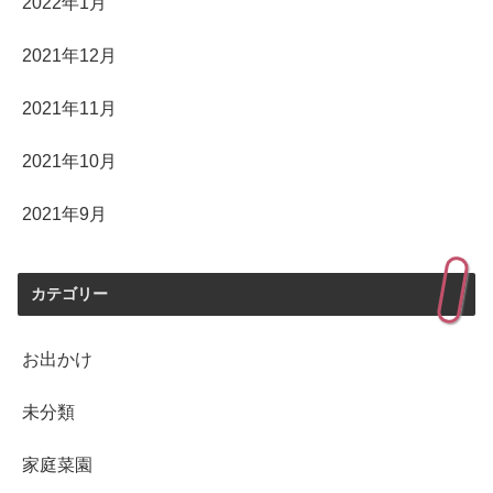
2022年1月
2021年12月
2021年11月
2021年10月
2021年9月
カテゴリー
お出かけ
未分類
家庭菜園