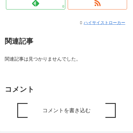
0
ハイサイストローカー
関連記事
関連記事は見つかりませんでした。
コメント
コメントを書き込む