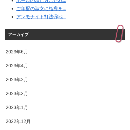
ボールの潰し方①だれ...
ご年配の淑女に指導を...
アンモナイト打法⑤地...
アーカイブ
2023年6月
2023年4月
2023年3月
2023年2月
2023年1月
2022年12月