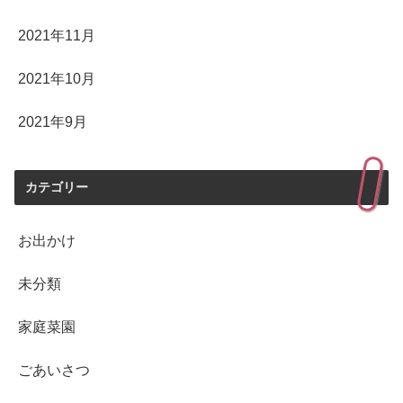
2021年11月
2021年10月
2021年9月
カテゴリー
お出かけ
未分類
家庭菜園
ごあいさつ