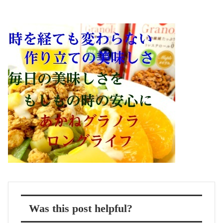
Was this post helpful?