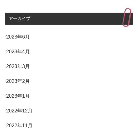
アーカイブ
2023年6月
2023年4月
2023年3月
2023年2月
2023年1月
2022年12月
2022年11月