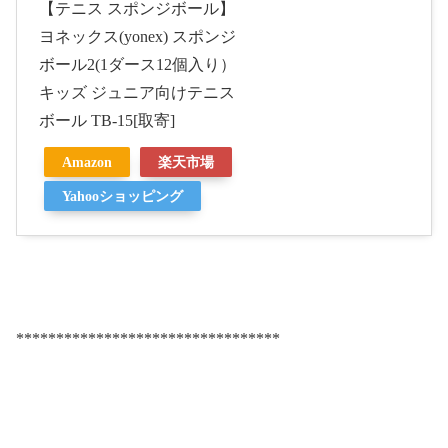
【テニス スポンジボール】
ヨネックス(yonex) スポンジ
ボール2(1ダース12個入り）
キッズ ジュニア向けテニス
ボール TB-15[取寄]
Amazon
楽天市場
Yahooショッピング
*********************************