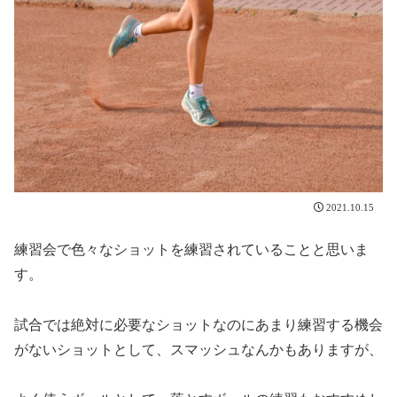
2021.10.15
練習会で色々なショットを練習されていることと思いま
す。
試合では絶対に必要なショットなのにあまり練習する機会
がないショットとして、スマッシュなんかもありますが、