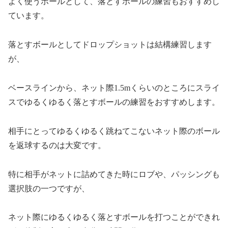
よく使うボールとして、落とすボールの練習もおすすめし
ています。
落とすボールとしてドロップショットは結構練習します
が、
ベースラインから、ネット際1.5mくらいのところにスライ
スでゆるくゆるく落とすボールの練習をおすすめします。
相手にとってゆるくゆるく跳ねてこないネット際のボール
を返球するのは大変です。
特に相手がネットに詰めてきた時にロブや、パッシングも
選択肢の一つですが、
ネット際にゆるくゆるく落とすボールを打つことができれ