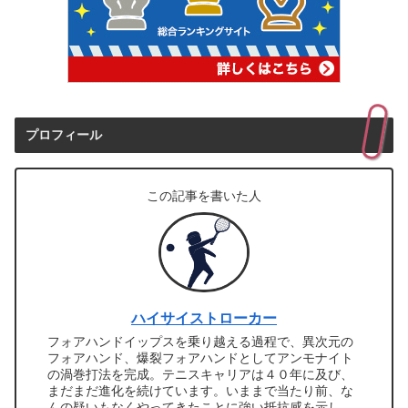
プロフィール
この記事を書いた人
ハイサイストローカー
フォアハンドイップスを乗り越える過程で、異次元の
フォアハンド、爆裂フォアハンドとしてアンモナイト
の渦巻打法を完成。テニスキャリアは４０年に及び、
まだまだ進化を続けています。いままで当たり前、な
んの疑いもなくやってきたことに強い抵抗感を示し、