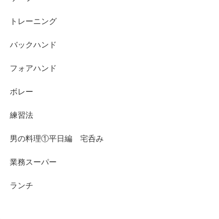
トレーニング
バックハンド
フォアハンド
ボレー
練習法
男の料理①平日編 宅呑み
業務スーパー
ランチ