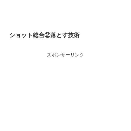
ショット総合②落とす技術
スポンサーリンク