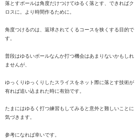
落とすボールは角度だけつけてゆるく落とす、できればク
ロスに。より時間作るために。
角度つけるのは、返球されてくるコースを狭くする目的で
す。
普段はゆるいボールなんか打つ機会はあまりないかもしれ
ませんが、
ゆっくりゆっくりしたスライスをネット際に落とす技術が
有れば追い込まれた時に有効です。
たまにはゆるく打つ練習もしてみると意外と難しいことに
気づきます。
参考になれば幸いです。