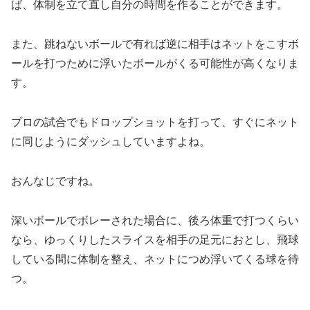
ば、体制を立て直し自分の時間を作ることができます。
また、跳ねないボールで有れば逆に相手はネットをこすボ
ールを打つために浮いたボールがくる可能性が高くなりま
す。
プロの試合でもドロップショットを打って、すぐにネット
に同じようにダッシュしていますよね。
おんなじですね。
深いボールでボレーされた場合に、後ろ体重で打つくらい
なら、ゆっくりしたスライスを相手の足元におとし、飛球
している間に体制を整え、ネットにつめ浮いてくる球を待
つ。