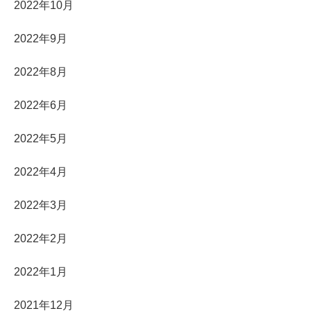
2022年10月
2022年9月
2022年8月
2022年6月
2022年5月
2022年4月
2022年3月
2022年2月
2022年1月
2021年12月