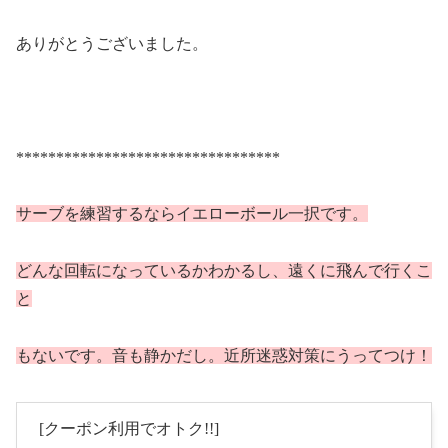
ありがとうございました。
*********************************
サーブを練習するならイエローボール一択です。
どんな回転になっているかわかるし、遠くに飛んで行くこ
と
もないです。音も静かだし。近所迷惑対策にうってつけ！
[クーポン利用でオトク!!]