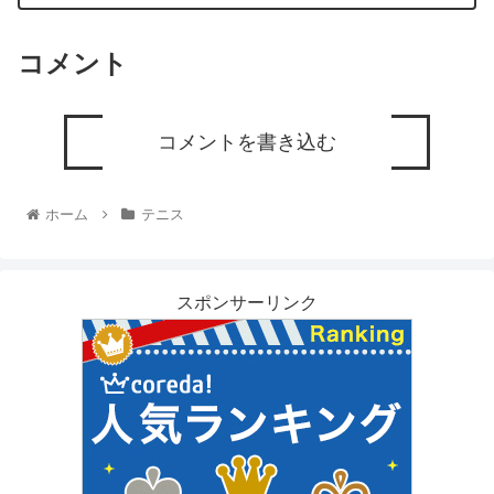
コメント
コメントを書き込む
ホーム
テニス
スポンサーリンク