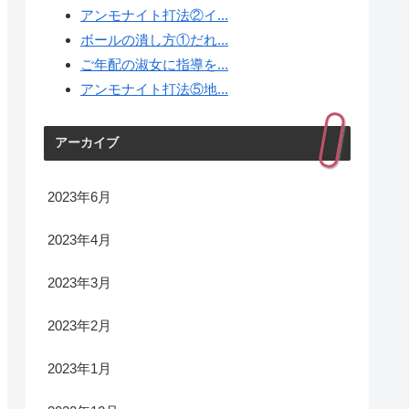
アンモナイト打法②イ...
ボールの潰し方①だれ...
ご年配の淑女に指導を...
アンモナイト打法⑤地...
アーカイブ
2023年6月
2023年4月
2023年3月
2023年2月
2023年1月