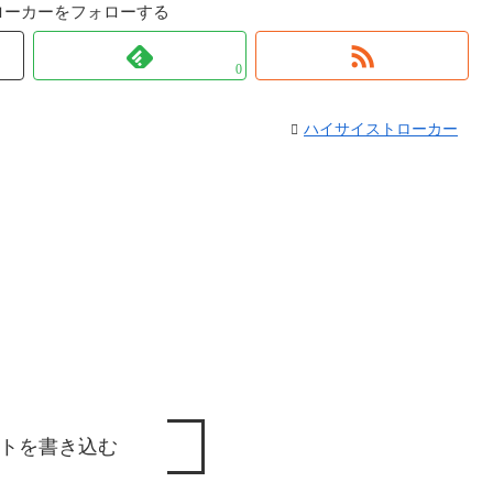
ローカーをフォローする
0
ハイサイストローカー
トを書き込む