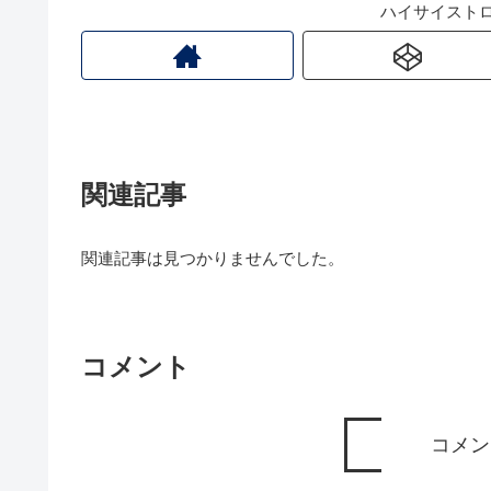
ハイサイスト
関連記事
関連記事は見つかりませんでした。
コメント
コメン