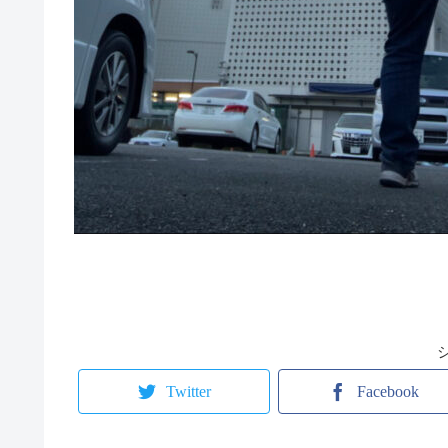
Twitter
Facebook