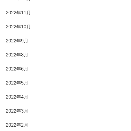
2022年11月
2022年10月
2022年9月
2022年8月
2022年6月
2022年5月
2022年4月
2022年3月
2022年2月