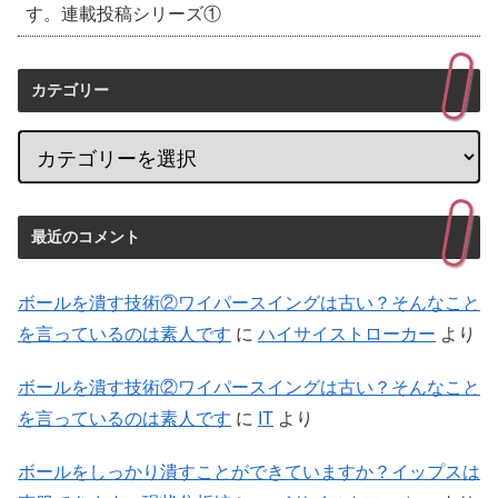
す。連載投稿シリーズ①
カテゴリー
最近のコメント
ボールを潰す技術②ワイパースイングは古い？そんなこと
を言っているのは素人です
に
ハイサイストローカー
より
ボールを潰す技術②ワイパースイングは古い？そんなこと
を言っているのは素人です
に
IT
より
ボールをしっかり潰すことができていますか？イップスは