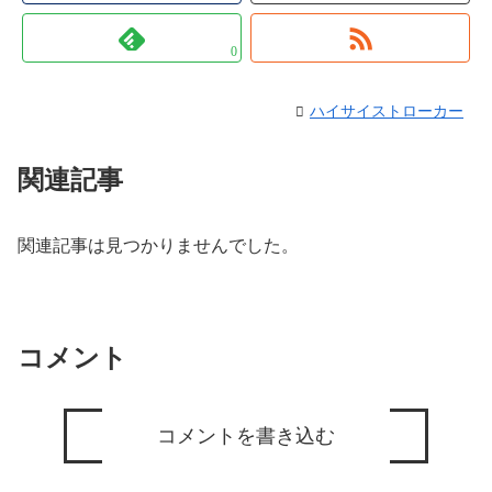
0
ハイサイストローカー
関連記事
関連記事は見つかりませんでした。
コメント
コメントを書き込む