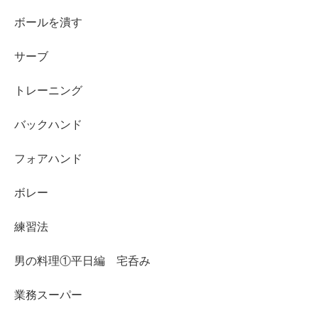
ボールを潰す
サーブ
トレーニング
バックハンド
フォアハンド
ボレー
練習法
男の料理①平日編 宅呑み
業務スーパー