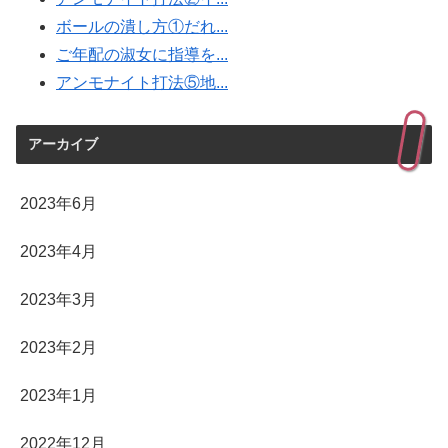
ボールの潰し方①だれ...
ご年配の淑女に指導を...
アンモナイト打法⑤地...
アーカイブ
2023年6月
2023年4月
2023年3月
2023年2月
2023年1月
2022年12月