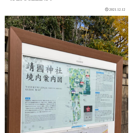
2021.12.12