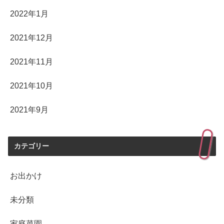
2022年1月
2021年12月
2021年11月
2021年10月
2021年9月
カテゴリー
お出かけ
未分類
家庭菜園