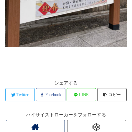
シェアする
Twitter
Facebook
LINE
コピー
ハイサイストローカーをフォローする