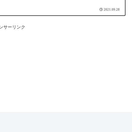
2021.09.28
ンサーリンク