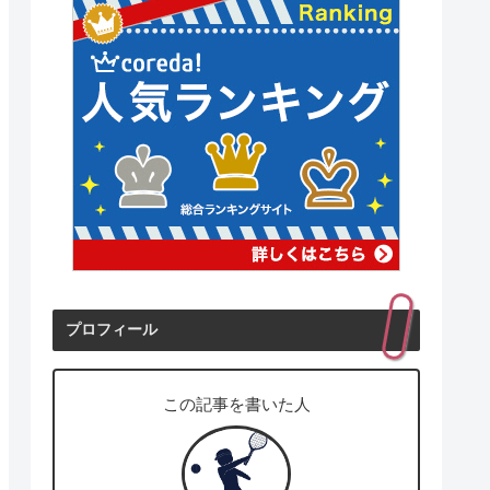
プロフィール
この記事を書いた人