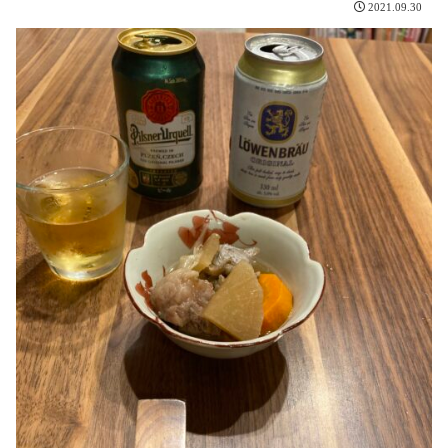
2021.09.30