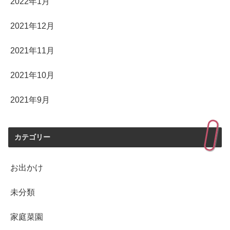
2022年1月
2021年12月
2021年11月
2021年10月
2021年9月
カテゴリー
お出かけ
未分類
家庭菜園