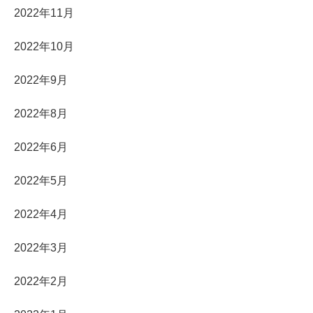
2022年11月
2022年10月
2022年9月
2022年8月
2022年6月
2022年5月
2022年4月
2022年3月
2022年2月