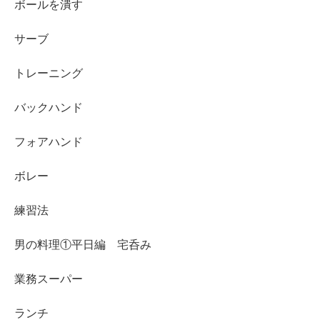
ボールを潰す
サーブ
トレーニング
バックハンド
フォアハンド
ボレー
練習法
男の料理①平日編 宅呑み
業務スーパー
ランチ