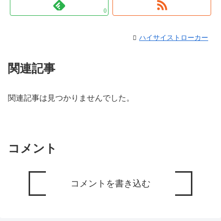
0
ハイサイストローカー
関連記事
関連記事は見つかりませんでした。
コメント
コメントを書き込む