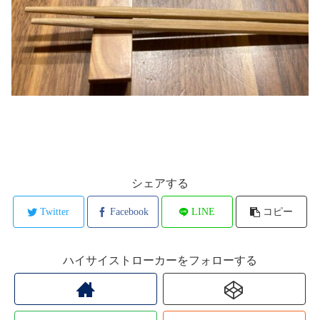
シェアする
Twitter
Facebook
LINE
コピー
ハイサイストローカーをフォローする