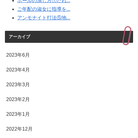
ボールの潰し方①だれ...
ご年配の淑女に指導を...
アンモナイト打法⑤地...
アーカイブ
2023年6月
2023年4月
2023年3月
2023年2月
2023年1月
2022年12月