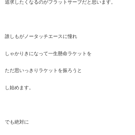
追求したくなるのがフラットサーブだと思います。
誰しもがノータッチエースに憧れ
しゃかりきになって一生懸命ラケットを
ただ思いっきりラケットを振ろうと
し始めます。
でも絶対に