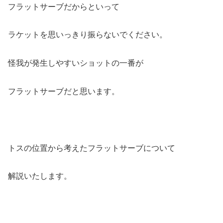
フラットサーブだからといって
ラケットを思いっきり振らないでください。
怪我が発生しやすいショットの一番が
フラットサーブだと思います。
トスの位置から考えたフラットサーブについて
解説いたします。