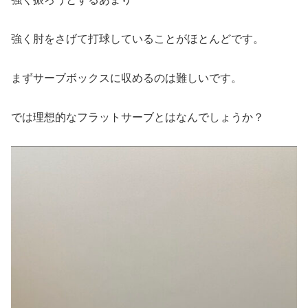
強く肘をさげて打球していることがほとんどです。
まずサーブボックスに収めるのは難しいです。
では理想的なフラットサーブとはなんでしょうか？