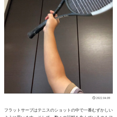
2022.04.09
フラットサーブはテニスのショットの中で一番むずかしい