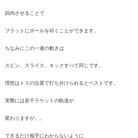
回内させることで
フラットにボールを叩くことができます。
ちなみにこの一連の動きは
スピン、スライス、キックすべて同じです。
理想はトスの位置で打ち分けられるとベストです。
実際には若干ラケットの軌道が
変わりますが。。
できるだけ相手にわからないように