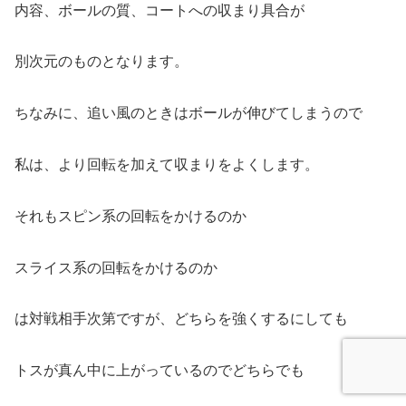
内容、ボールの質、コートへの収まり具合が
別次元のものとなります。
ちなみに、追い風のときはボールが伸びてしまうので
私は、より回転を加えて収まりをよくします。
それもスピン系の回転をかけるのか
スライス系の回転をかけるのか
は対戦相手次第ですが、どちらを強くするにしても
トスが真ん中に上がっているのでどちらでも