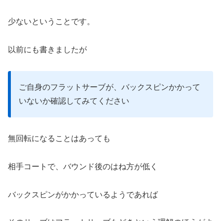
少ないということです。
以前にも書きましたが
ご自身のフラットサーブが、バックスピンかかって
いないか確認してみてください
無回転になることはあっても
相手コートで、バウンド後のはね方が低く
バックスピンがかかっているようであれば