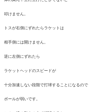
叩けません。
トスが右側にずれたらラケットは
相手側には開けません。
逆に左側にずれたら
ラケットヘッドのスピードが
十分加速しない段階で打球することになるので
ボールが弱いです。