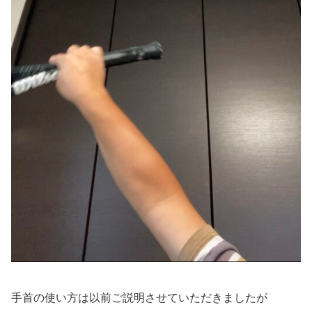
手首の使い方は以前ご説明させていただきましたが