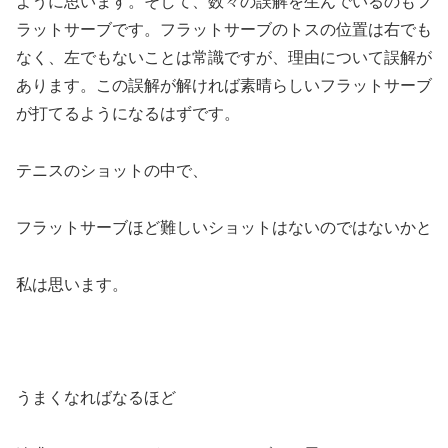
ように思います。そして、数々の誤解を生んでいるのもフ
ラットサーブです。フラットサーブのトスの位置は右でも
なく、左でもないことは常識ですが、理由について誤解が
あります。この誤解が解ければ素晴らしいフラットサーブ
が打てるようになるはずです。
テニスのショットの中で、
フラットサーブほど難しいショットはないのではないかと
私は思います。
うまくなればなるほど