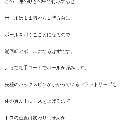
この一連の動きの中で打球すると
ボールは１１時から１時方向に
ボールを叩くこことになるので
縦回転のボールになるはずです。
よって相手コートでボールが弾みます。
先程のバックスピンがかかっているフラットサーブも
体の真ん中にトスを上げるので
トスの位置は変わりませんが