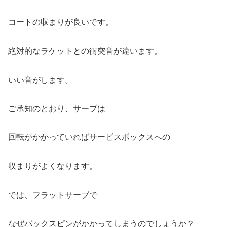
コートの収まりが良いです。
絶対的なラケットとの衝突音が違います。
いい音がします。
ご承知のとおり、サーブは
回転がかかっていればサービスボックスへの
収まりがよくなります。
では、フラットサーブで
なぜバックスピンがかかってしまうのでしょうか？