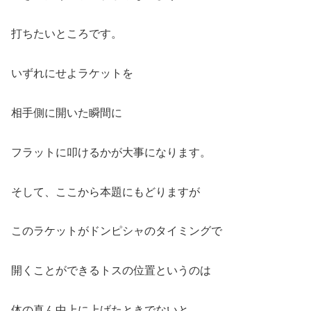
打ちたいところです。
いずれにせよラケットを
相手側に開いた瞬間に
フラットに叩けるかが大事になります。
そして、ここから本題にもどりますが
このラケットがドンピシャのタイミングで
開くことができるトスの位置というのは
体の真ん中上に上げたときでないと