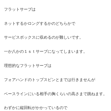
フラットサーブは
ネットするかロングするかのどちらかで
サービスボックスに収めるのが難しいです。
一か八かの１ｓｔサーブになってしまいます。
理想的なフラットサーブは
フォアハンドのトップスピンとまでは行きませんが
ベースラインにいる相手の胸くらいの高さまで跳ねます。
わずかに縦回転がかかっているので