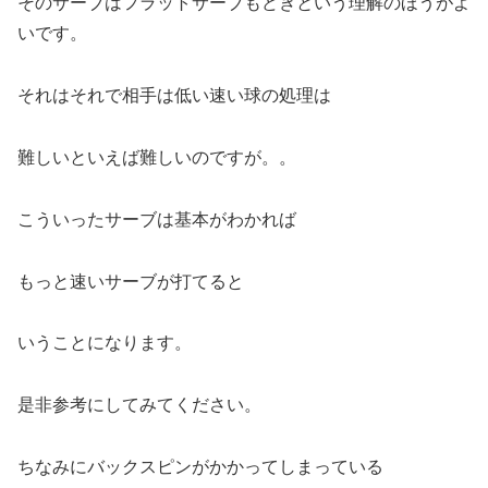
そのサーブはフラットサーブもどきという理解のほうがよ
いです。
それはそれで相手は低い速い球の処理は
難しいといえば難しいのですが。。
こういったサーブは基本がわかれば
もっと速いサーブが打てると
いうことになります。
是非参考にしてみてください。
ちなみにバックスピンがかかってしまっている