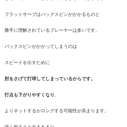
フラットサーブはバックスピンがかかるものと
勝手に理解されているプレーヤーは多いです。
バックスピンがかかってしまうのは
スピードを出すために
肘をさげて打球してしまっているからです。
打点も下がりやすくなり
、
よりネットするかロングする可能性が高まります。
強く振ろうとするあまり