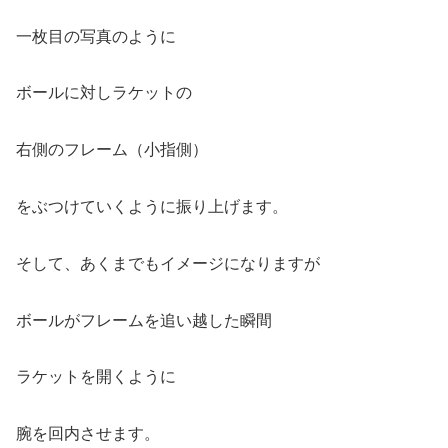
一枚目の写真のように
ボールに対しラケットの
右側のフレーム（小指側）
をぶつけていくように振り上げます。
そして、あくまでもイメージになりますが
ボールがフレームを追い越した瞬間
ラケットを開くように
腕を回内させます。