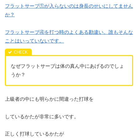
フラットサーブ①が入らないのは身長のせいにしてません
か？
フラットサーブ④を打つ時のよくある勘違い。誰もそんな
ことはいっていないです。
なぜフラットサーブは体の真ん中にあげるのでしょ
うか？
上級者の中にも明らかに間違った打球を
しているかたが非常に多いです。
正しく打球しているかたが